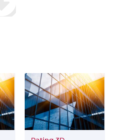
Rating 3D