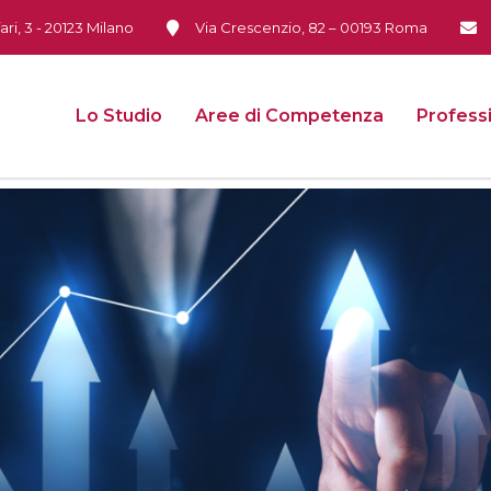
ari, 3 - 20123 Milano
Via Crescenzio, 82 – 00193 Roma
Lo Studio
Aree di Competenza
Professi