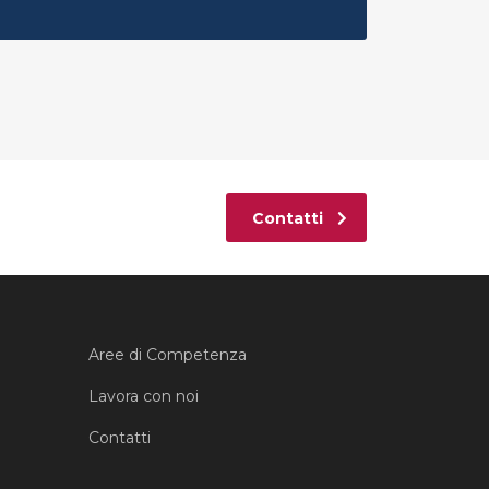
Contatti
Aree di Competenza
Lavora con noi
Contatti