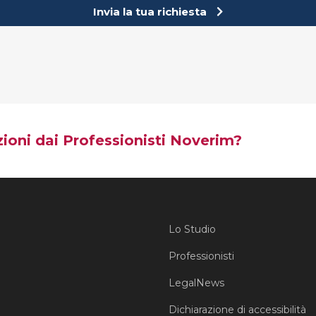
Invia la tua richiesta
ioni dai Professionisti Noverim?
Lo Studio
Professionisti
LegalNews
Dichiarazione di accessibilità