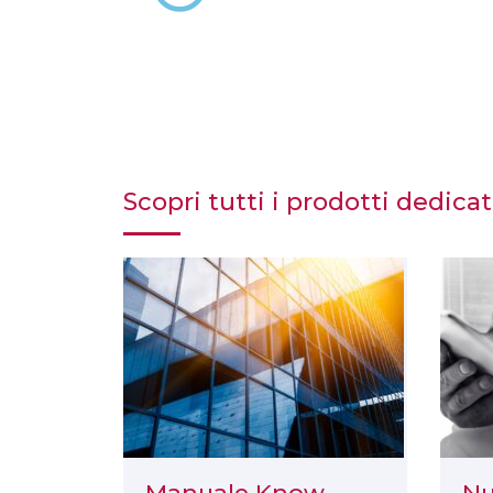
Scopri tutti i prodotti dedicat
Manuale Know
Nu