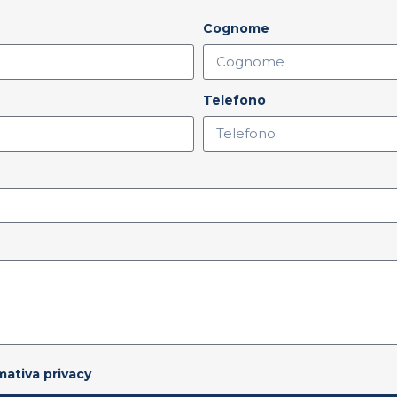
Cognome
Telefono
rmativa privacy