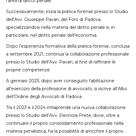
l’area di diritto penale.
Successivamente, inizia la pratica forense presso lo Studio
dell’Avv. Giuseppe Pavan, del Foro di Padova,
specializzandosi nella materia del diritto penale e, in
particolare, nel diritto penale dell’economia.
Dopo l’esperienza formativa della pratica forense, conclusa
a settembre 2021, continua la collaborazione professionale
presso lo Studio dell’Avv. Pavan, al fine di raffinare le
proprie competenze.
A gennaio 2023, dopo aver conseguito l’abilitazione
all’esercizio della professione di avvocato, si iscrive all’Albo
dell’Ordine degli Avvocati di Padova.
Tra il 2023 e il 2024 intraprende una nuova collaborazione
presso lo Studio dell’Avv. Eleonora Prete, dove, oltre a
continuare il proprio consolidamento professionale nella
materia penalistica, ha la possibilità di arricchire il proprio