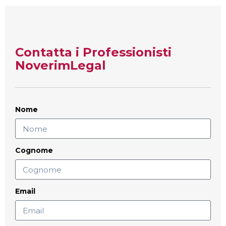
Contatta i Professionisti
NoverimLegal
Nome
Cognome
Email