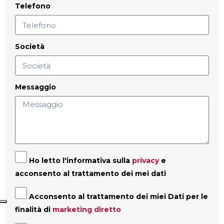
Telefono
Società
Messaggio
Ho letto l'informativa sulla
privacy
e
acconsento al trattamento dei mei dati
Acconsento al trattamento dei miei Dati per le
finalità di
marketing diretto