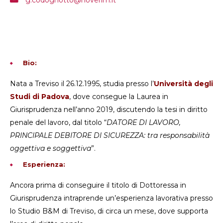
Bio:
Nata a Treviso il 26.12.1995, studia presso l’
Università degli
Studi di Padova
, dove consegue la Laurea in
Giurisprudenza nell’anno 2019, discutendo la tesi in diritto
penale del lavoro, dal titolo “
DATORE DI LAVORO,
PRINCIPALE DEBITORE DI SICUREZZA: tra responsabilità
oggettiva e soggettiva
”.
Esperienza:
Ancora prima di conseguire il titolo di Dottoressa in
Giurisprudenza intraprende un’esperienza lavorativa presso
lo Studio B&M di Treviso, di circa un mese, dove supporta