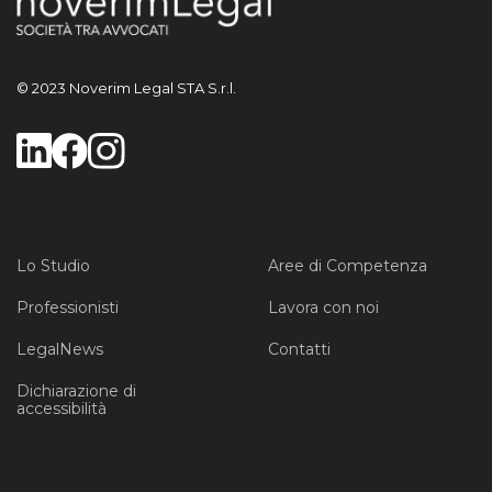
© 2023 Noverim Legal STA S.r.l.
Lo Studio
Aree di Competenza
Professionisti
Lavora con noi
LegalNews
Contatti
Dichiarazione di
accessibilità