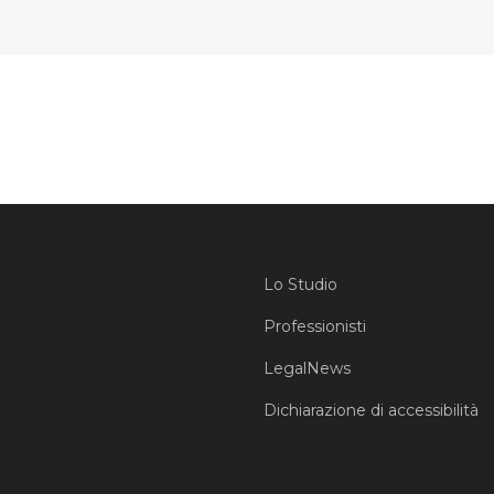
Lo Studio
Professionisti
LegalNews
Dichiarazione di accessibilità