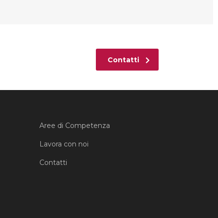
Contatti
Aree di Competenza
Lavora con noi
Contatti