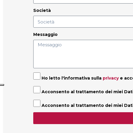
Società
Messaggio
Ho letto l'informativa sulla
privacy
e acco
Acconsento al trattamento dei miei Dati 
Acconsento al trattamento dei miei Dati 