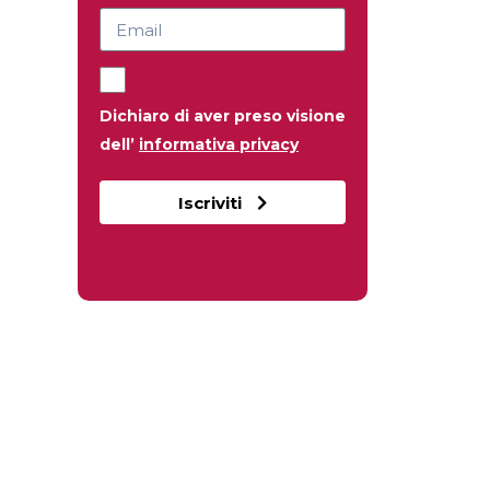
Dichiaro di aver preso visione
dell’
informativa privacy
Iscriviti