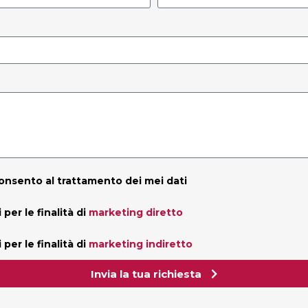
nsento al trattamento dei mei dati
per le finalità di
marketing diretto
per le finalità di
marketing indiretto
Invia la tua richiesta