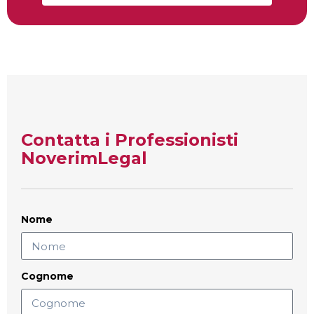
Contatta i Professionisti
NoverimLegal
Nome
Cognome