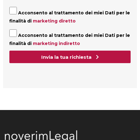
Acconsento al trattamento dei miei Dati per le
finalità di
marketing diretto
Acconsento al trattamento dei miei Dati per le
finalità di
marketing indiretto
Invia la tua richiesta