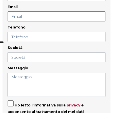
Email
Telefono
Società
Messaggio
Ho letto l'informativa sulla
privacy
e
acconsento al trattamento dei mei dati