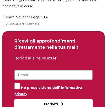
normativa in corso.
Il Team Noverim Legal STA
(riproduzione riservata)
Ricevi gli approfondimenti
direttamente nella tua mail!
Iscriviti alla newsletter!
Ho preso visione dell’
informativa
privacy
Iscriviti