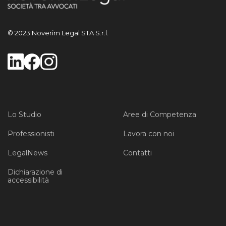
© 2023 Noverim Legal STA S.r.l.
Lo Studio
Aree di Competenza
Professionisti
Lavora con noi
LegalNews
Contatti
Dichiarazione di
accessibilità