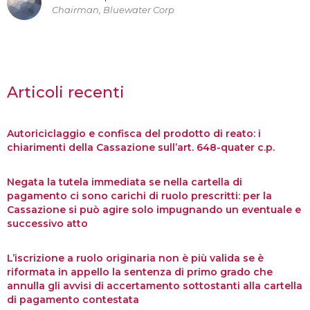
Chairman, Bluewater Corp
Articoli recenti
Autoriciclaggio e confisca del prodotto di reato: i
chiarimenti della Cassazione sull’art. 648-quater c.p.
Negata la tutela immediata se nella cartella di
pagamento ci sono carichi di ruolo prescritti: per la
Cassazione si può agire solo impugnando un eventuale e
successivo atto
L’iscrizione a ruolo originaria non è più valida se è
riformata in appello la sentenza di primo grado che
annulla gli avvisi di accertamento sottostanti alla cartella
di pagamento contestata