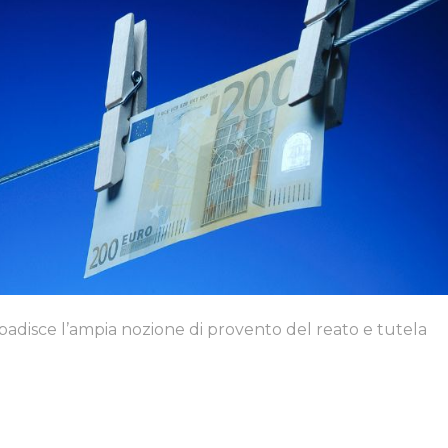
ribadisce l’ampia nozione di provento del reato e tutela