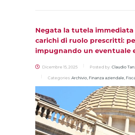
Negata la tutela immediata 
carichi di ruolo prescritti: p
impugnando un eventuale e
Dicembre 15, 2025
Posted by:
Claudio Tan
Categories:
Archivio, Finanza aziendale, Fisca