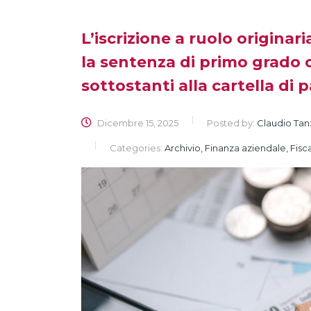
L’iscrizione a ruolo originar
la sentenza di primo grado c
sottostanti alla cartella d
Dicembre 15, 2025
Posted by:
Claudio Tan
Categories:
Archivio, Finanza aziendale, Fisca