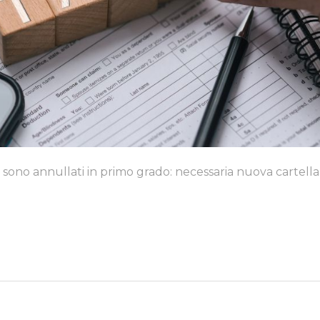
si sono annullati in primo grado: necessaria nuova cartell