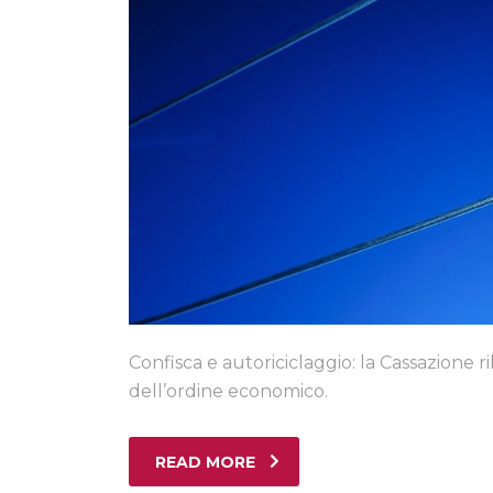
Confisca e autoriciclaggio: la Cassazione 
dell’ordine economico.
READ MORE