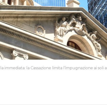
la immediata: la Cassazione limita l’impugnazione ai soli a